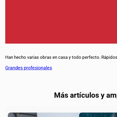
Han hecho varias obras en casa y todo perfecto. Rápidos,
Grandes profesionales
Más artículos y am