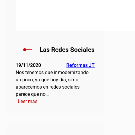
Las Redes Sociales
19/11/2020
Reformas JT
Nos tenemos que ir modernizando
un poco, ya que hoy día, si no
aparecemos en redes sociales
parece que no…
:
Leer más
Las
Redes
Sociales