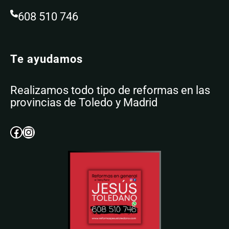
608 510 746
Te ayudamos
Realizamos todo tipo de reformas en las
provincias de Toledo y Madrid
Facebook
Instagram