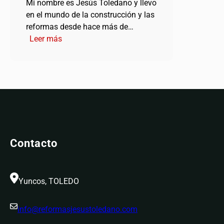
Mi nombre es Jesús Toledano y llevo
en el mundo de la construcción y las
reformas desde hace más de…
:
Leer más
Presentación
Contacto
Yuncos, TOLEDO
info@reformasjesustoledano.com