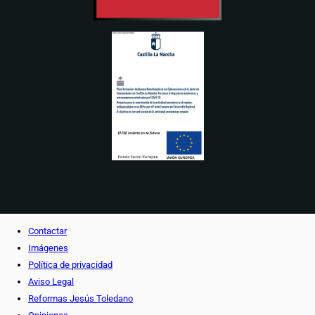
Contactar
Imágenes
Política de privacidad
Aviso Legal
Reformas Jesús Toledano