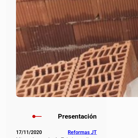
Presentación
17/11/2020
Reformas JT