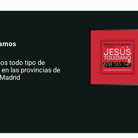
damos
os todo tipo de
en las provincias de
 Madrid