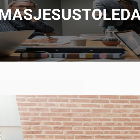
MASJESUSTOLED