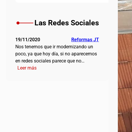
Las Redes Sociales
19/11/2020
Reformas JT
Nos tenemos que ir modernizando un
poco, ya que hoy día, si no aparecemos
en redes sociales parece que no…
:
Leer más
Las
Redes
Sociales