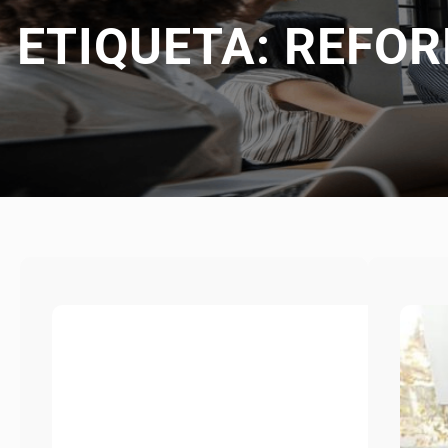
ETIQUETA:
REFOR