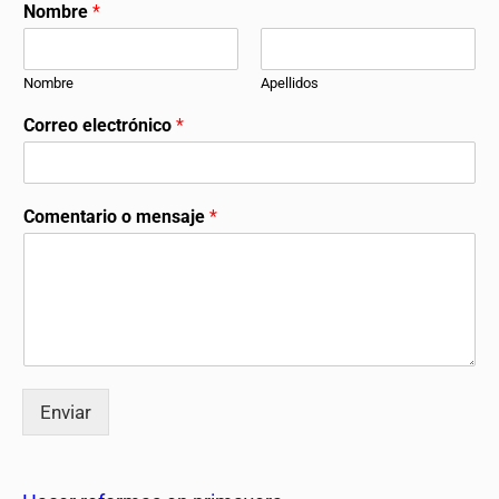
Nombre
*
Nombre
Apellidos
Correo electrónico
*
Comentario o mensaje
*
Enviar