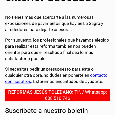
No tienes más que acercarte a las numerosas
exposiciones de pavimentos que hay en La Sagra y
alrededores para dejarte asesorar.
Por supuesto, los profesionales que hayamos elegido
para realizar esta reforma también nos pueden
orientar para que el resultado final sea lo más
satisfactorio posible.
Si necesitas pedir un presupuesto para esta o
cualquier otra obra, no dudes en ponerte en
contacto
con nosotros
. Estaremos encantados de ayudarte.
REFORMAS JESÚS TOLEDANO:
Tlf. / Whatsapp:
608 510 746
Suscríbete a nuestro boletín