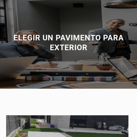
ELEGIR UN PAVIMENTO PARA
EXTERIOR