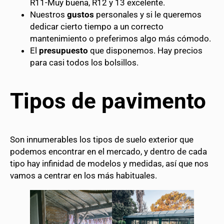
R11-Muy buena, R12 y 13 excelente.
Nuestros
gustos
personales y si le queremos
dedicar cierto tiempo a un correcto
mantenimiento o preferimos algo más cómodo.
El
presupuesto
que disponemos. Hay precios
para casi todos los bolsillos.
Tipos de pavimento
Son innumerables los tipos de suelo exterior que
podemos encontrar en el mercado, y dentro de cada
tipo hay infinidad de modelos y medidas, así que nos
vamos a centrar en los más habituales.