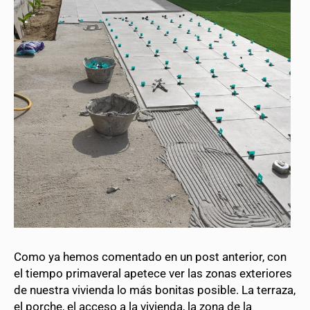
Como ya hemos comentado en un post anterior, con
el tiempo primaveral apetece ver las zonas exteriores
de nuestra vivienda lo más bonitas posible. La terraza,
el porche, el acceso a la vivienda, la zona de la