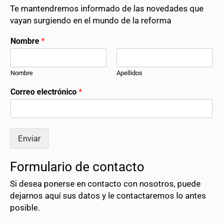
Te mantendremos informado de las novedades que
vayan surgiendo en el mundo de la reforma
Nombre
*
Nombre
Apellidos
Correo electrónico
*
Enviar
Formulario de contacto
Si desea ponerse en contacto con nosotros, puede
dejarnos aquí sus datos y le contactaremos lo antes
posible.