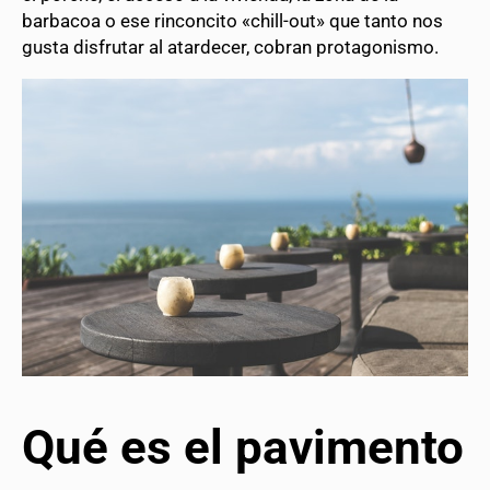
barbacoa o ese rinconcito «chill-out» que tanto nos
gusta disfrutar al atardecer, cobran protagonismo.
Qué es el pavimento