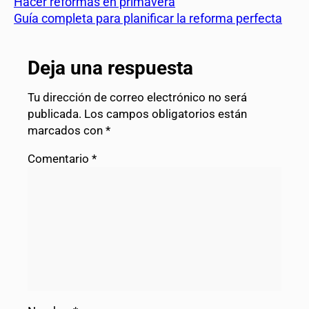
Hacer reformas en primavera
Guía completa para planificar la reforma perfecta
Deja una respuesta
Tu dirección de correo electrónico no será
publicada.
Los campos obligatorios están
marcados con
*
Comentario
*