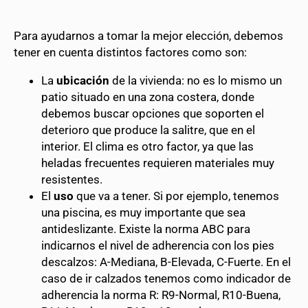
Para ayudarnos a tomar la mejor elección, debemos
tener en cuenta distintos factores como son:
La
ubicación
de la vivienda: no es lo mismo un
patio situado en una zona costera, donde
debemos buscar opciones que soporten el
deterioro que produce la salitre, que en el
interior. El clima es otro factor, ya que las
heladas frecuentes requieren materiales muy
resistentes.
El
uso
que va a tener. Si por ejemplo, tenemos
una piscina, es muy importante que sea
antideslizante. Existe la norma ABC para
indicarnos el nivel de adherencia con los pies
descalzos: A-Mediana, B-Elevada, C-Fuerte. En el
caso de ir calzados tenemos como indicador de
adherencia la norma R: R9-Normal, R10-Buena,