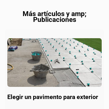
Más artículos y amp;
Publicaciones
Elegir un pavimento para exterior