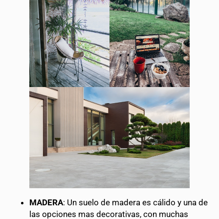
MADERA
: Un suelo de madera es cálido y una de
las opciones mas decorativas, con muchas