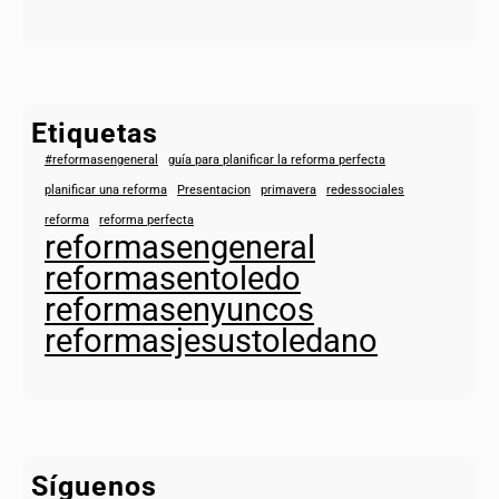
Etiquetas
#reformasengeneral
guía para planificar la reforma perfecta
planificar una reforma
Presentacion
primavera
redessociales
reforma
reforma perfecta
reformasengeneral
reformasentoledo
reformasenyuncos
reformasjesustoledano
Síguenos