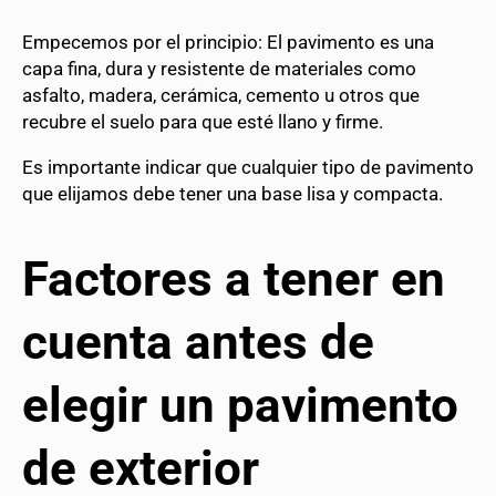
Empecemos por el principio: El pavimento es una
capa fina, dura y resistente de materiales como
asfalto, madera, cerámica, cemento u otros que
recubre el suelo para que esté llano y firme.
Es importante indicar que cualquier tipo de pavimento
que elijamos debe tener una base lisa y compacta.
Factores a tener en
cuenta antes de
elegir un pavimento
de exterior