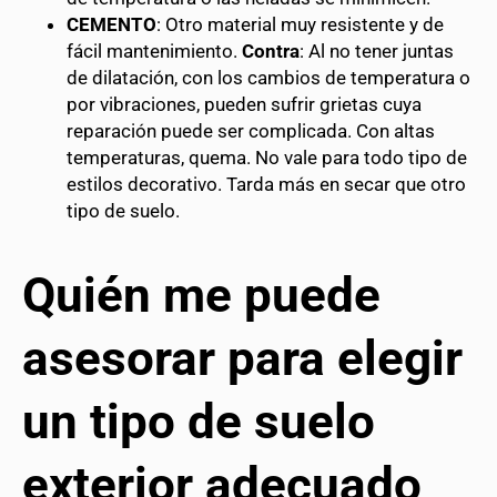
CEMENTO
: Otro material muy resistente y de
fácil mantenimiento.
Contra
: Al no tener juntas
de dilatación, con los cambios de temperatura o
por vibraciones, pueden sufrir grietas cuya
reparación puede ser complicada. Con altas
temperaturas, quema. No vale para todo tipo de
estilos decorativo. Tarda más en secar que otro
tipo de suelo.
Quién me puede
asesorar para elegir
un tipo de suelo
exterior adecuado