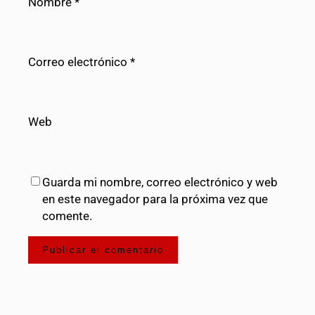
Nombre
*
Correo electrónico
*
Web
Guarda mi nombre, correo electrónico y web
en este navegador para la próxima vez que
comente.