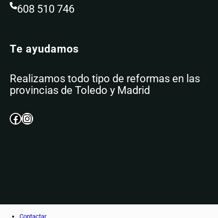
608 510 746
Te ayudamos
Realizamos todo tipo de reformas en las
provincias de Toledo y Madrid
Facebook
Instagram
Contactar