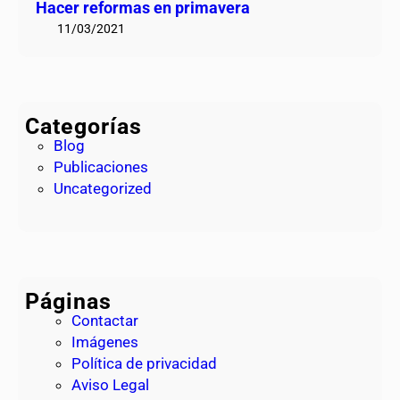
Hacer reformas en primavera
11/03/2021
Categorías
Blog
Publicaciones
Uncategorized
Páginas
Contactar
Imágenes
Política de privacidad
Aviso Legal