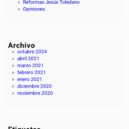
Reformas Jesús Toledano
Opiniones
Archivo
octubre 2024
abril 2021
marzo 2021
febrero 2021
enero 2021
diciembre 2020
noviembre 2020