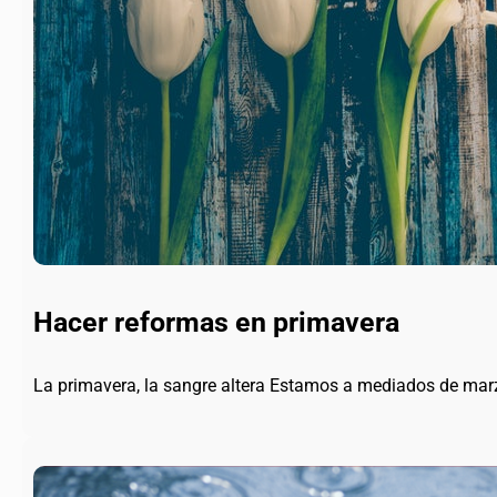
Hacer reformas en primavera
La primavera, la sangre altera Estamos a mediados de ma