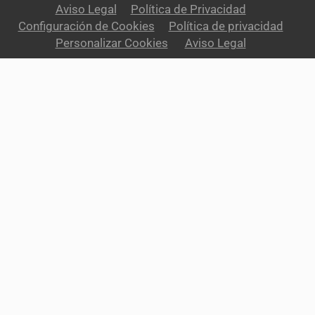
Aviso Legal
Política de Privacidad
Configuración de Cookies
Política de privacidad
Personalizar Cookies
Aviso Legal