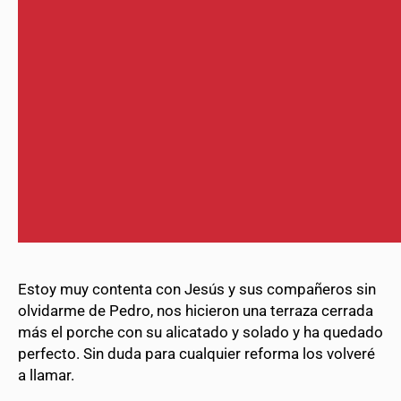
Estoy muy contenta con Jesús y sus compañeros sin
olvidarme de Pedro, nos hicieron una terraza cerrada
más el porche con su alicatado y solado y ha quedado
perfecto. Sin duda para cualquier reforma los volveré
a llamar.