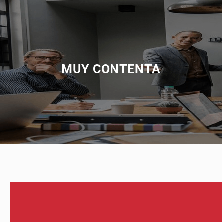
MUY CONTENTA