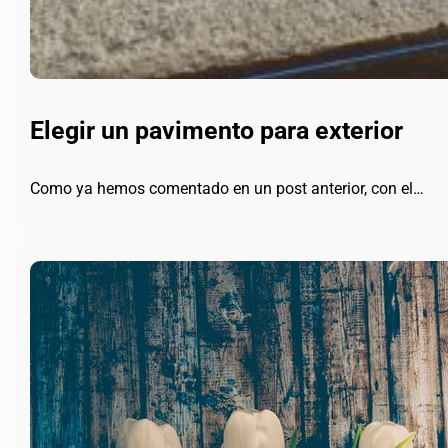
Elegir un pavimento para exterior
Como ya hemos comentado en un post anterior, con el…