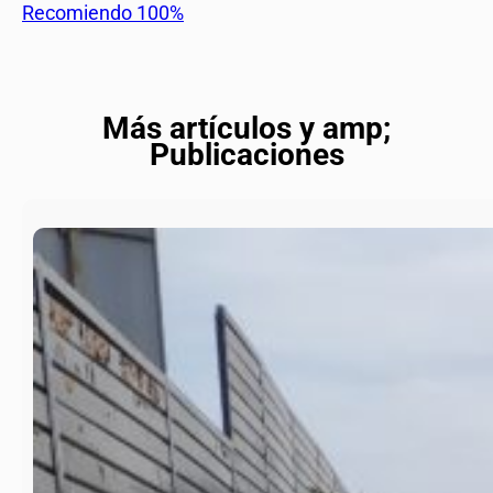
Recomiendo 100%
Más artículos y amp;
Publicaciones