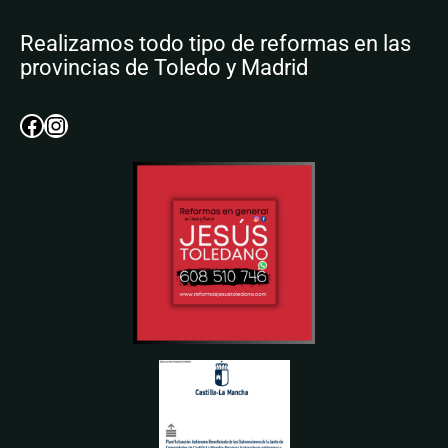
Realizamos todo tipo de reformas en las
provincias de Toledo y Madrid
Facebook
Instagram